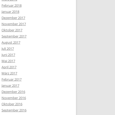
Februar 2018
Januar 2018
Dezember 2017
November 2017
Oktober 2017
September 2017
August 2017
Juli 2017
Juni 2017
Mai 2017
April 2017
März 2017
Februar 2017
Januar 2017
Dezember 2016
November 2016
Oktober 2016
September 2016