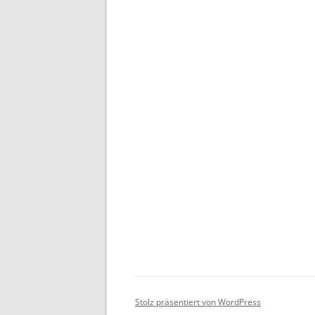
Stolz präsentiert von WordPress