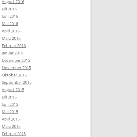
August 2016
Juli 2016
Juni 2016
Mai 2016
April 2016
März 2016
Februar 2016
Januar 2016
Dezember 2015
November 2015
Oktober 2015
September 2015
August 2015
Juli 2015
Juni 2015
Mai 2015
April 2015
März 2015
Februar 2015