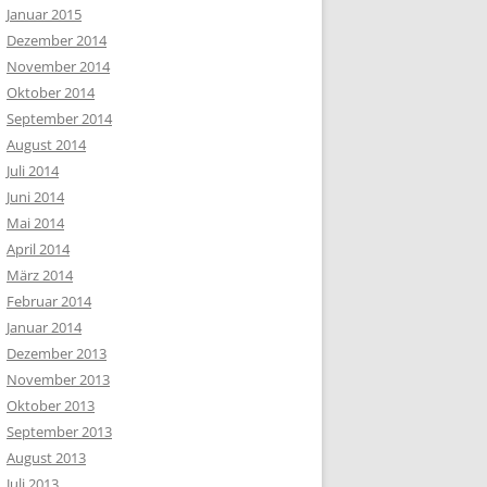
Januar 2015
Dezember 2014
November 2014
Oktober 2014
September 2014
August 2014
Juli 2014
Juni 2014
Mai 2014
April 2014
März 2014
Februar 2014
Januar 2014
Dezember 2013
November 2013
Oktober 2013
September 2013
August 2013
Juli 2013