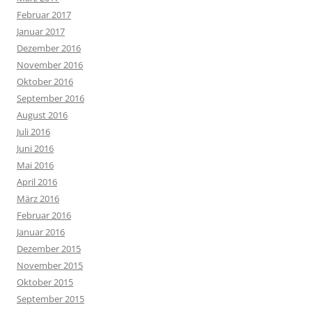
Februar 2017
Januar 2017
Dezember 2016
November 2016
Oktober 2016
September 2016
August 2016
Juli 2016
Juni 2016
Mai 2016
April 2016
März 2016
Februar 2016
Januar 2016
Dezember 2015
November 2015
Oktober 2015
September 2015