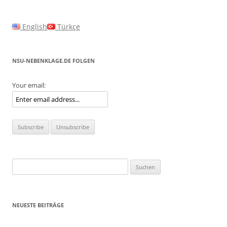
English
Türkçe
NSU-NEBENKLAGE.DE FOLGEN
Your email:
Suchen
nach:
NEUESTE BEITRÄGE