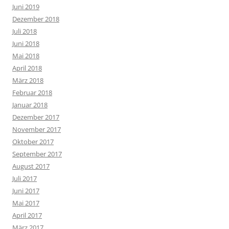
Juni 2019
Dezember 2018
Juli 2018
Juni 2018
Mai 2018
April 2018
März 2018
Februar 2018
Januar 2018
Dezember 2017
November 2017
Oktober 2017
September 2017
August 2017
Juli 2017
Juni 2017
Mai 2017
April 2017
März 2017