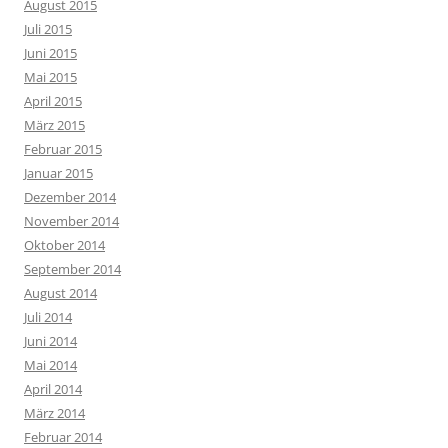
August 2015
Juli 2015
Juni 2015
Mai 2015
April 2015
März 2015
Februar 2015
Januar 2015
Dezember 2014
November 2014
Oktober 2014
September 2014
August 2014
Juli 2014
Juni 2014
Mai 2014
April 2014
März 2014
Februar 2014