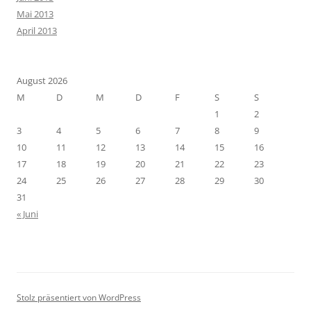
Mai 2013
April 2013
August 2026
M
D
M
D
F
S
S
1
2
3
4
5
6
7
8
9
10
11
12
13
14
15
16
17
18
19
20
21
22
23
24
25
26
27
28
29
30
31
« Juni
Stolz präsentiert von WordPress