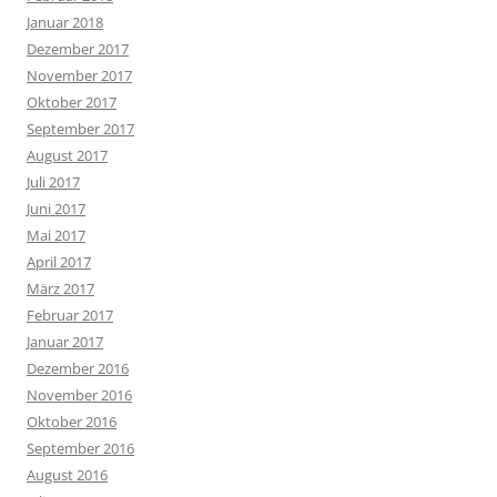
Januar 2018
Dezember 2017
November 2017
Oktober 2017
September 2017
August 2017
Juli 2017
Juni 2017
Mai 2017
April 2017
März 2017
Februar 2017
Januar 2017
Dezember 2016
November 2016
Oktober 2016
September 2016
August 2016