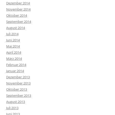
Dezember 2014
November 2014
Oktober 2014
September 2014
August 2014
Juli 2014
Juni 2014
Mai 2014
April 2014
März 2014
Februar 2014
Januar 2014
Dezember 2013
November 2013
Oktober 2013
September 2013
August 2013
Juli 2013
Juni 2013