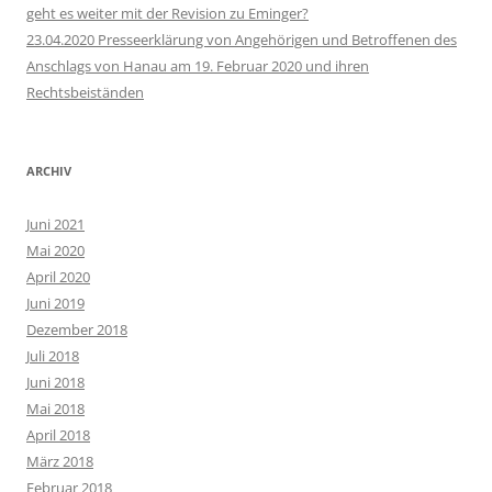
geht es weiter mit der Revision zu Eminger?
23.04.2020 Presseerklärung von Angehörigen und Betroffenen des
Anschlags von Hanau am 19. Februar 2020 und ihren
Rechtsbeiständen
ARCHIV
Juni 2021
Mai 2020
April 2020
Juni 2019
Dezember 2018
Juli 2018
Juni 2018
Mai 2018
April 2018
März 2018
Februar 2018