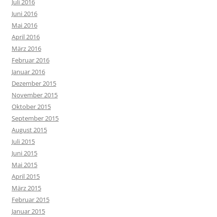
Juli 2016
Juni 2016
Mai 2016
April 2016
März 2016
Februar 2016
Januar 2016
Dezember 2015
November 2015
Oktober 2015
September 2015
August 2015
Juli 2015
Juni 2015
Mai 2015
April 2015
März 2015
Februar 2015
Januar 2015