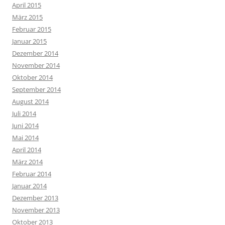
April 2015
März 2015
Februar 2015
Januar 2015
Dezember 2014
November 2014
Oktober 2014
September 2014
August 2014
Juli 2014
Juni 2014
Mai 2014
April 2014
März 2014
Februar 2014
Januar 2014
Dezember 2013
November 2013
Oktober 2013