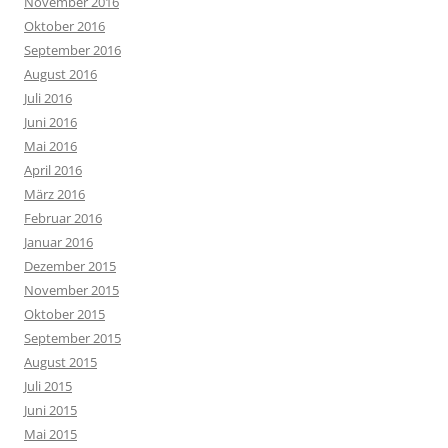
November 2016
Oktober 2016
September 2016
August 2016
Juli 2016
Juni 2016
Mai 2016
April 2016
März 2016
Februar 2016
Januar 2016
Dezember 2015
November 2015
Oktober 2015
September 2015
August 2015
Juli 2015
Juni 2015
Mai 2015