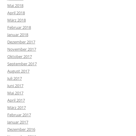
Mai 2018
April 2018
März 2018
Februar 2018
Januar 2018
Dezember 2017
November 2017
Oktober 2017
September 2017
August 2017
Juli 2017
Juni 2017
Mai 2017
April 2017
März 2017
Februar 2017
Januar 2017
Dezember 2016