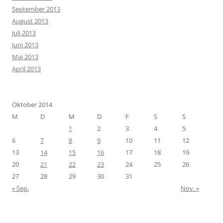
September 2013
August 2013
Juli 2013
Juni 2013
Mai 2013
April 2013
Oktober 2014
M
D
M
D
F
S
S
1
2
3
4
5
6
7
8
9
10
11
12
13
14
15
16
17
18
19
20
21
22
23
24
25
26
27
28
29
30
31
« Sep.
Nov. »