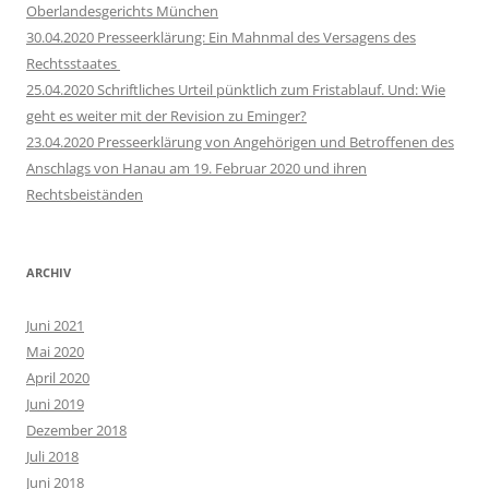
Oberlandesgerichts München
30.04.2020 Presseerklärung: Ein Mahnmal des Versagens des
Rechtsstaates
25.04.2020 Schriftliches Urteil pünktlich zum Fristablauf. Und: Wie
geht es weiter mit der Revision zu Eminger?
23.04.2020 Presseerklärung von Angehörigen und Betroffenen des
Anschlags von Hanau am 19. Februar 2020 und ihren
Rechtsbeiständen
ARCHIV
Juni 2021
Mai 2020
April 2020
Juni 2019
Dezember 2018
Juli 2018
Juni 2018