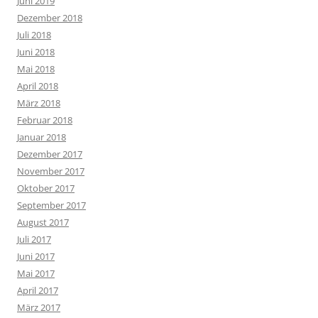
Juni 2019
Dezember 2018
Juli 2018
Juni 2018
Mai 2018
April 2018
März 2018
Februar 2018
Januar 2018
Dezember 2017
November 2017
Oktober 2017
September 2017
August 2017
Juli 2017
Juni 2017
Mai 2017
April 2017
März 2017