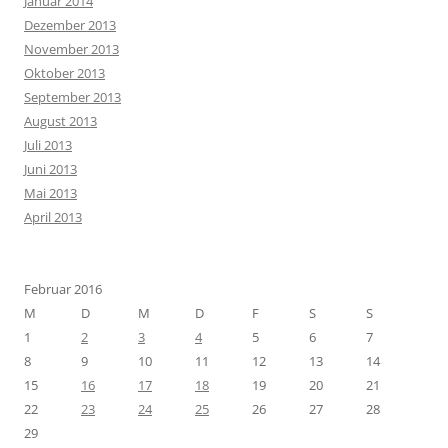
Januar 2014
Dezember 2013
November 2013
Oktober 2013
September 2013
August 2013
Juli 2013
Juni 2013
Mai 2013
April 2013
Februar 2016
M
D
M
D
F
S
S
1
2
3
4
5
6
7
8
9
10
11
12
13
14
15
16
17
18
19
20
21
22
23
24
25
26
27
28
29