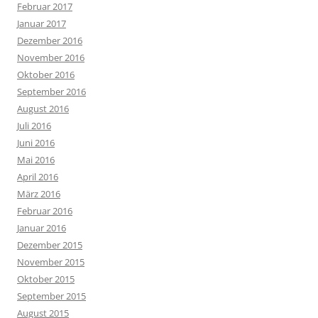
Februar 2017
Januar 2017
Dezember 2016
November 2016
Oktober 2016
September 2016
August 2016
Juli 2016
Juni 2016
Mai 2016
April 2016
März 2016
Februar 2016
Januar 2016
Dezember 2015
November 2015
Oktober 2015
September 2015
August 2015