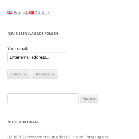
English
Türkçe
NSU-NEBENKLAGE.DE FOLGEN
Your email:
Suchen
nach:
NEUESTE BEITRÄGE
02.06.2021Pressemitteilung des BGH zum Fortgang des