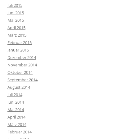
Juli 2015
Juni 2015
Mai 2015
April 2015
März 2015
Februar 2015
Januar 2015
Dezember 2014
November 2014
Oktober 2014
September 2014
August 2014
Juli 2014
Juni 2014
Mai 2014
April 2014
März 2014
Februar 2014