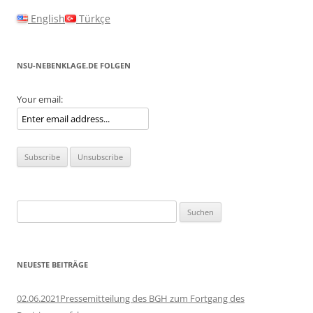
English
Türkçe
NSU-NEBENKLAGE.DE FOLGEN
Your email:
Suchen
nach:
NEUESTE BEITRÄGE
02.06.2021Pressemitteilung des BGH zum Fortgang des