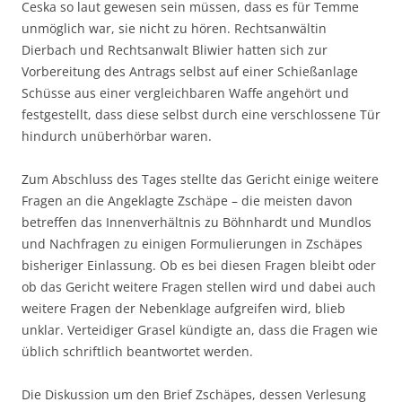
Ceska so laut gewesen sein müssen, dass es für Temme
unmöglich war, sie nicht zu hören. Rechtsanwältin
Dierbach und Rechtsanwalt Bliwier hatten sich zur
Vorbereitung des Antrags selbst auf einer Schießanlage
Schüsse aus einer vergleichbaren Waffe angehört und
festgestellt, dass diese selbst durch eine verschlossene Tür
hindurch unüberhörbar waren.
Zum Abschluss des Tages stellte das Gericht einige weitere
Fragen an die Angeklagte Zschäpe – die meisten davon
betreffen das Innenverhältnis zu Böhnhardt und Mundlos
und Nachfragen zu einigen Formulierungen in Zschäpes
bisheriger Einlassung. Ob es bei diesen Fragen bleibt oder
ob das Gericht weitere Fragen stellen wird und dabei auch
weitere Fragen der Nebenklage aufgreifen wird, blieb
unklar. Verteidiger Grasel kündigte an, dass die Fragen wie
üblich schriftlich beantwortet werden.
Die Diskussion um den Brief Zschäpes, dessen Verlesung