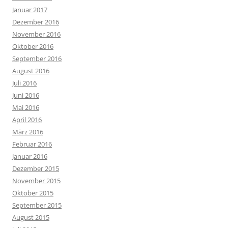
Januar 2017
Dezember 2016
November 2016
Oktober 2016
September 2016
August 2016
Juli 2016
Juni 2016
Mai 2016
April 2016
März 2016
Februar 2016
Januar 2016
Dezember 2015
November 2015
Oktober 2015
September 2015
August 2015