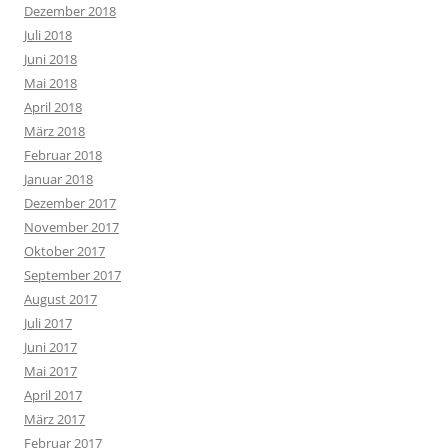
Dezember 2018
Juli 2018
Juni 2018
Mai 2018
April 2018
März 2018
Februar 2018
Januar 2018
Dezember 2017
November 2017
Oktober 2017
September 2017
August 2017
Juli 2017
Juni 2017
Mai 2017
April 2017
März 2017
Februar 2017