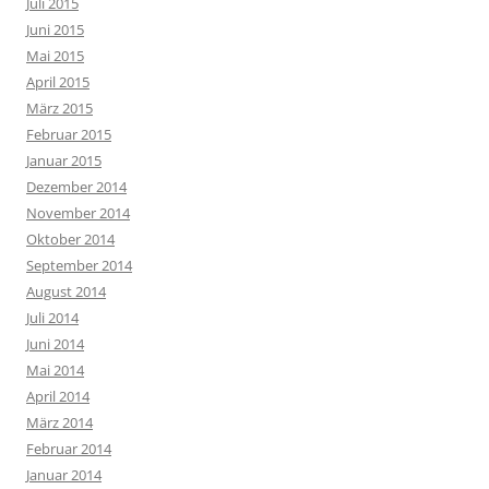
Juli 2015
Juni 2015
Mai 2015
April 2015
März 2015
Februar 2015
Januar 2015
Dezember 2014
November 2014
Oktober 2014
September 2014
August 2014
Juli 2014
Juni 2014
Mai 2014
April 2014
März 2014
Februar 2014
Januar 2014