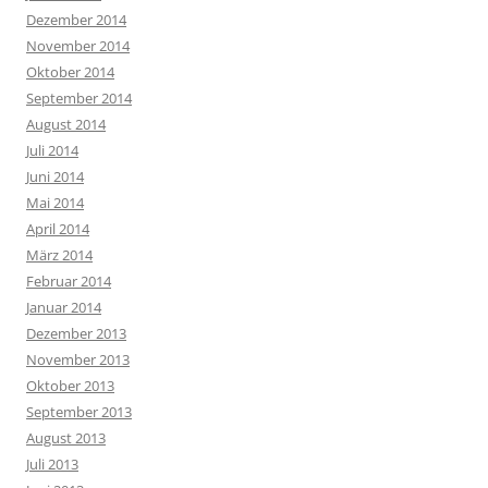
Dezember 2014
November 2014
Oktober 2014
September 2014
August 2014
Juli 2014
Juni 2014
Mai 2014
April 2014
März 2014
Februar 2014
Januar 2014
Dezember 2013
November 2013
Oktober 2013
September 2013
August 2013
Juli 2013