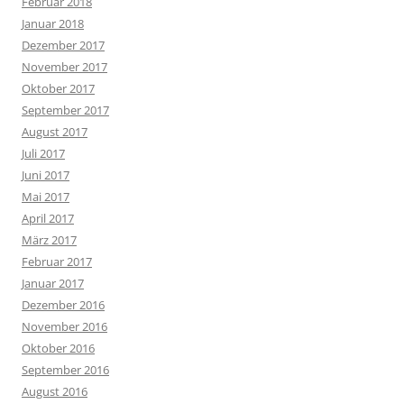
Februar 2018
Januar 2018
Dezember 2017
November 2017
Oktober 2017
September 2017
August 2017
Juli 2017
Juni 2017
Mai 2017
April 2017
März 2017
Februar 2017
Januar 2017
Dezember 2016
November 2016
Oktober 2016
September 2016
August 2016