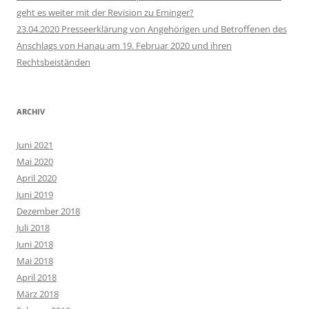
geht es weiter mit der Revision zu Eminger?
23.04.2020 Presseerklärung von Angehörigen und Betroffenen des
Anschlags von Hanau am 19. Februar 2020 und ihren
Rechtsbeiständen
ARCHIV
Juni 2021
Mai 2020
April 2020
Juni 2019
Dezember 2018
Juli 2018
Juni 2018
Mai 2018
April 2018
März 2018