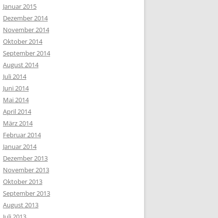
Januar 2015
Dezember 2014
November 2014
Oktober 2014
September 2014
August 2014
Juli 2014
Juni 2014
Mai 2014
April 2014
März 2014
Februar 2014
Januar 2014
Dezember 2013
November 2013
Oktober 2013
September 2013
August 2013
Juli 2013