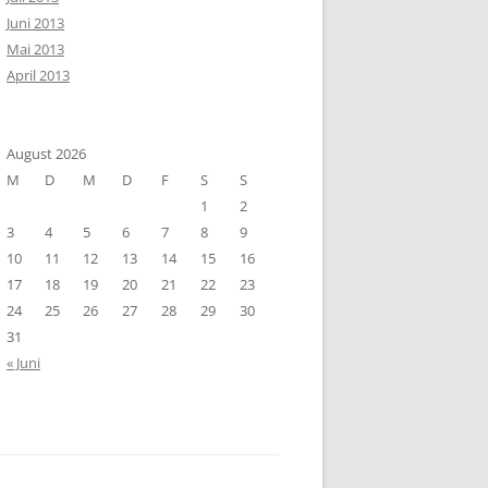
Juni 2013
Mai 2013
April 2013
August 2026
M
D
M
D
F
S
S
1
2
3
4
5
6
7
8
9
10
11
12
13
14
15
16
17
18
19
20
21
22
23
24
25
26
27
28
29
30
31
« Juni