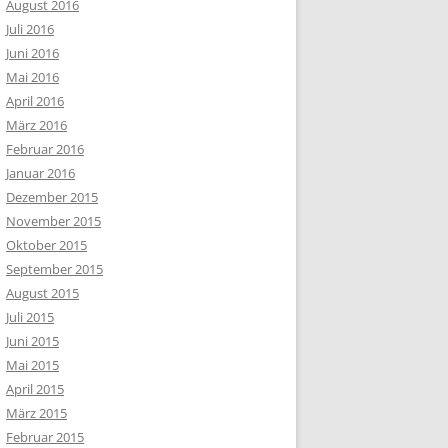
August 2016
Juli 2016
Juni 2016
Mai 2016
April 2016
März 2016
Februar 2016
Januar 2016
Dezember 2015
November 2015
Oktober 2015
September 2015
August 2015
Juli 2015
Juni 2015
Mai 2015
April 2015
März 2015
Februar 2015