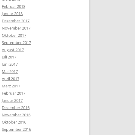
Februar 2018
Januar 2018
Dezember 2017
November 2017
Oktober 2017
September 2017
August 2017
Juli 2017
Juni 2017
Mai 2017
April 2017
März 2017
Februar 2017
Januar 2017
Dezember 2016
November 2016
Oktober 2016
September 2016