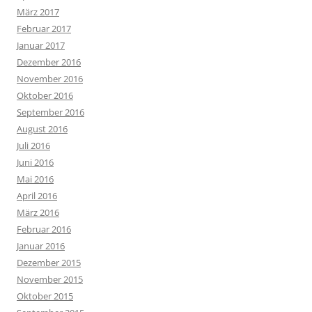
März 2017
Februar 2017
Januar 2017
Dezember 2016
November 2016
Oktober 2016
September 2016
August 2016
Juli 2016
Juni 2016
Mai 2016
April 2016
März 2016
Februar 2016
Januar 2016
Dezember 2015
November 2015
Oktober 2015