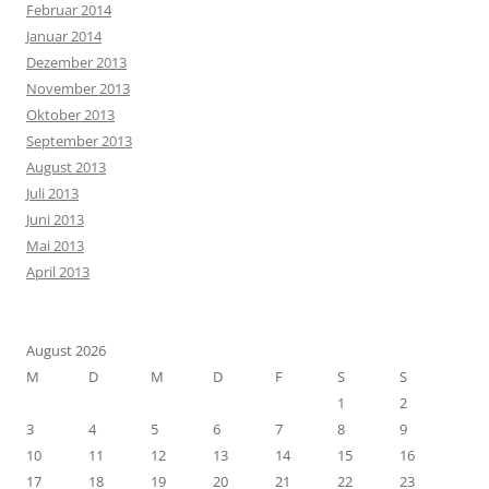
Februar 2014
Januar 2014
Dezember 2013
November 2013
Oktober 2013
September 2013
August 2013
Juli 2013
Juni 2013
Mai 2013
April 2013
August 2026
M
D
M
D
F
S
S
1
2
3
4
5
6
7
8
9
10
11
12
13
14
15
16
17
18
19
20
21
22
23