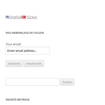
English
Türkçe
NSU-NEBENKLAGE.DE FOLGEN
Your email:
Suchen
nach:
NEUESTE BEITRÄGE