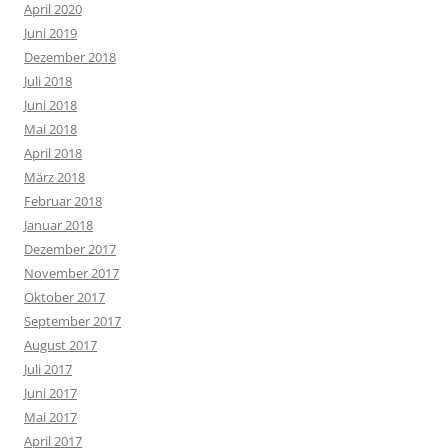
April 2020
Juni 2019
Dezember 2018
Juli 2018
Juni 2018
Mai 2018
April 2018
März 2018
Februar 2018
Januar 2018
Dezember 2017
November 2017
Oktober 2017
September 2017
August 2017
Juli 2017
Juni 2017
Mai 2017
April 2017