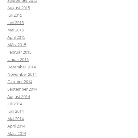
September 2015
August 2015
Juli 2015
Juni 2015
Mai 2015
April 2015
März 2015
Februar 2015
Januar 2015
Dezember 2014
November 2014
Oktober 2014
September 2014
August 2014
Juli 2014
Juni 2014
Mai 2014
April 2014
März 2014