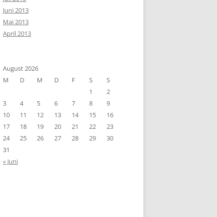
Juni 2013
Mai 2013
April 2013
August 2026
M
D
M
D
F
S
S
1
2
3
4
5
6
7
8
9
10
11
12
13
14
15
16
17
18
19
20
21
22
23
24
25
26
27
28
29
30
31
« Juni