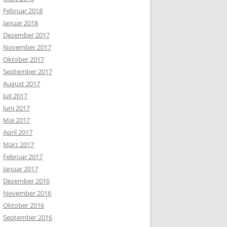
Februar 2018
Januar 2018
Dezember 2017
November 2017
Oktober 2017
September 2017
August 2017
Juli 2017
Juni 2017
Mai 2017
April 2017
März 2017
Februar 2017
Januar 2017
Dezember 2016
November 2016
Oktober 2016
September 2016