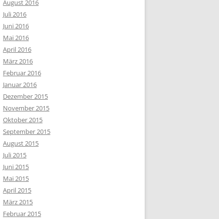
August 2016
Juli 2016
Juni 2016
Mai 2016
April 2016
März 2016
Februar 2016
Januar 2016
Dezember 2015
November 2015
Oktober 2015
September 2015
August 2015
Juli 2015
Juni 2015
Mai 2015
April 2015
März 2015
Februar 2015