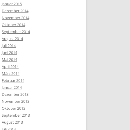
Januar 2015
Dezember 2014
November 2014
Oktober 2014
September 2014
August 2014
Juli 2014
Juni 2014
Mai 2014
April 2014
März 2014
Februar 2014
Januar 2014
Dezember 2013
November 2013
Oktober 2013
September 2013
August 2013
Juli 2013