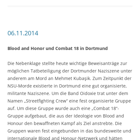
06.11.2014
Blood and Honor und Combat 18 in Dortmund
Die Nebenklage stellte heute wichtige Beweisanträge zur
möglichen Tatbeteiligung der Dortmunder Naziszene unter
anderem am Mord an Mehmet Kubaşik. Zum Zeitpunkt der
NSU-Morde existierte in Dortmund eine gut organisierte,
militante Naziszene. Um die Band Oidoxie trat unter dem
Namen „Streetfighting Crew“ eine fest organisierte Gruppe
auf. Um diese Gruppe wurde auch eine „Combat 18“-
Gruppe aufgebaut, die aus der Ideologie von Blood and
Honour den bewaffneten Kampf als Ziel anstrebte. Die
Gruppen waren fest eingebunden in das bundesweite und
internationale Blood and Honour-Netzwerk und hätten