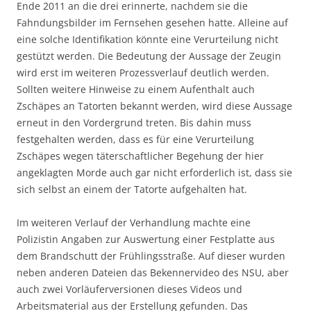
Ende 2011 an die drei erinnerte, nachdem sie die
Fahndungsbilder im Fernsehen gesehen hatte. Alleine auf
eine solche Identifikation könnte eine Verurteilung nicht
gestützt werden. Die Bedeutung der Aussage der Zeugin
wird erst im weiteren Prozessverlauf deutlich werden.
Sollten weitere Hinweise zu einem Aufenthalt auch
Zschäpes an Tatorten bekannt werden, wird diese Aussage
erneut in den Vordergrund treten. Bis dahin muss
festgehalten werden, dass es für eine Verurteilung
Zschäpes wegen täterschaftlicher Begehung der hier
angeklagten Morde auch gar nicht erforderlich ist, dass sie
sich selbst an einem der Tatorte aufgehalten hat.
Im weiteren Verlauf der Verhandlung machte eine
Polizistin Angaben zur Auswertung einer Festplatte aus
dem Brandschutt der Frühlingsstraße. Auf dieser wurden
neben anderen Dateien das Bekennervideo des NSU, aber
auch zwei Vorläuferversionen dieses Videos und
Arbeitsmaterial aus der Erstellung gefunden. Das