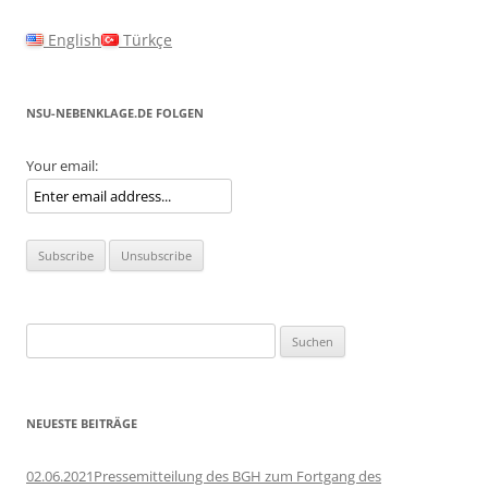
English
Türkçe
NSU-NEBENKLAGE.DE FOLGEN
Your email:
Suchen
nach:
NEUESTE BEITRÄGE
02.06.2021Pressemitteilung des BGH zum Fortgang des