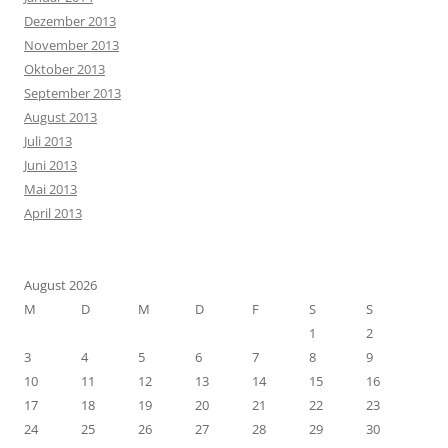
Dezember 2013
November 2013
Oktober 2013
September 2013
August 2013
Juli 2013
Juni 2013
Mai 2013
April 2013
August 2026
M
D
M
D
F
S
S
1
2
3
4
5
6
7
8
9
10
11
12
13
14
15
16
17
18
19
20
21
22
23
24
25
26
27
28
29
30