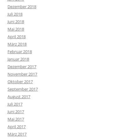
Dezember 2018
Juli 2018
Juni 2018
Mai 2018
April 2018
März 2018
Februar 2018
Januar 2018
Dezember 2017
November 2017
Oktober 2017
September 2017
August 2017
Juli 2017
Juni 2017
Mai 2017
April 2017
März 2017