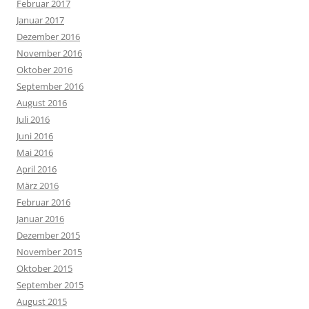
Februar 2017
Januar 2017
Dezember 2016
November 2016
Oktober 2016
September 2016
August 2016
Juli 2016
Juni 2016
Mai 2016
April 2016
März 2016
Februar 2016
Januar 2016
Dezember 2015
November 2015
Oktober 2015
September 2015
August 2015