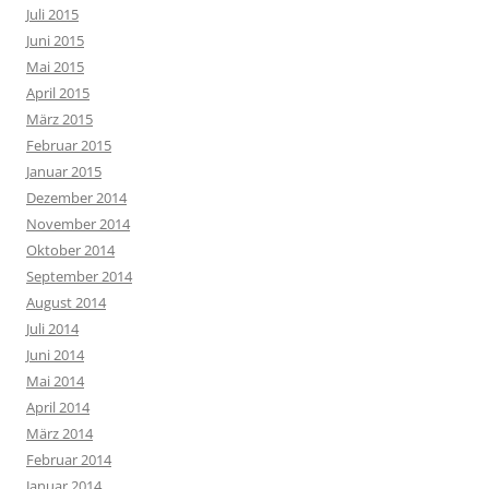
Juli 2015
Juni 2015
Mai 2015
April 2015
März 2015
Februar 2015
Januar 2015
Dezember 2014
November 2014
Oktober 2014
September 2014
August 2014
Juli 2014
Juni 2014
Mai 2014
April 2014
März 2014
Februar 2014
Januar 2014