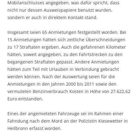
Mobilanschlusses angegeben, was dafür spricht, dass
nicht nur dessen Ausweispapiere benutzt wurden,
sondern er auch in direktem Kontakt stand.
Insgesamt seien 65 Anmietungen festgestellt worden. Bei
15 Anmietungen hätten sich zeitliche Überschneidungen
zu 17 Straftaten ergeben. Auch die gefahrenen Kilometer
hätten, soweit angegeben, zu den Fahrtstrecken zu den
begangenen Straftaten gepasst. Andere Anmietungen
hätten zum Teil mit Urlauben in Verbindung gebracht
werden können. Nach der Auswertung seien für die
Anmietungen in den Jahren 2000 bis 2011 sowie den
vermuteten Benzinverbrauch Kosten in Höhe von 27.622,62
Euro entstanden.
Eines der angemieteten Fahrzeuge sei im Rahmen einer
Fahndung nach dem Mord an der Polizistin Kiesewetter in
Heilbronn erfasst worden.